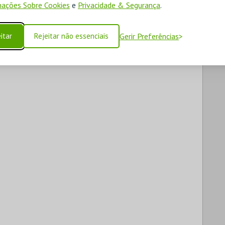
ações Sobre Cookies
e
Privacidade & Segurança
.
itar
Rejeitar não essenciais
Gerir Preferências