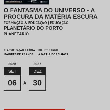
O FANTASMA DO UNIVERSO - A
PROCURA DA MATÉRIA ESCURA
FORMAÇÃO & EDUCAÇÃO | EDUCAÇÃO
PLANETÁRIO DO PORTO
PLANETÁRIO
CLASSIFICAÇÃO ETÁRIA
BILHETE PAGO
MAIORES DE 12 ANOS
A PARTIR DOS 3 ANOS
2025
2027
SET
DEZ
06
30
A