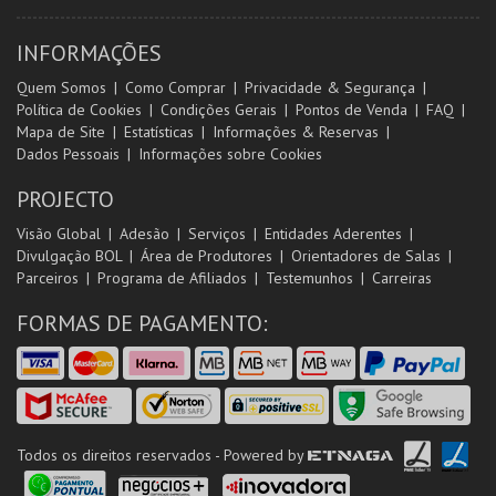
INFORMAÇÕES
Quem Somos
Como Comprar
Privacidade & Segurança
Política de Cookies
Condições Gerais
Pontos de Venda
FAQ
Mapa de Site
Estatísticas
Informações & Reservas
Dados Pessoais
Informações sobre Cookies
PROJECTO
Visão Global
Adesão
Serviços
Entidades Aderentes
Divulgação BOL
Área de Produtores
Orientadores de Salas
Parceiros
Programa de Afiliados
Testemunhos
Carreiras
FORMAS DE PAGAMENTO:
Todos os direitos reservados - Powered by
ETNAGA