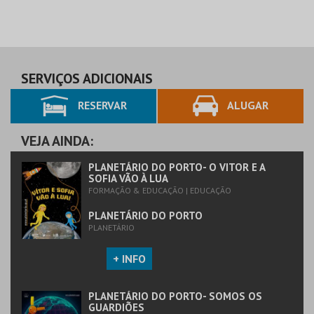
SERVIÇOS ADICIONAIS
RESERVAR
ALUGAR
VEJA AINDA:
PLANETÁRIO DO PORTO- O VITOR E A
SOFIA VÃO À LUA
FORMAÇÃO & EDUCAÇÃO | EDUCAÇÃO
PLANETÁRIO DO PORTO
PLANETÁRIO
+ INFO
PLANETÁRIO DO PORTO- SOMOS OS
GUARDIÕES