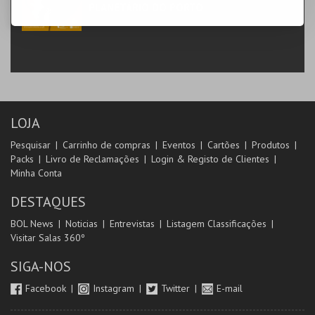
PLANETÁRIO DO PORTO
PLANETÁRIO
LOJA
Pesquisar
Carrinho de compras
Eventos
Cartões
Produtos
Packs
Livro de Reclamações
Login & Registo de Clientes
Minha Conta
DESTAQUES
BOL News
Noticias
Entrevistas
Listagem Classificações
Visitar Salas 360º
SIGA-NOS
Facebook
Instagram
Twitter
E-mail