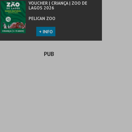
VOUCHER | CRIANÇA | ZOO DE
LAGOS 2026
PELICAN ZOO
+ INFO
PUB