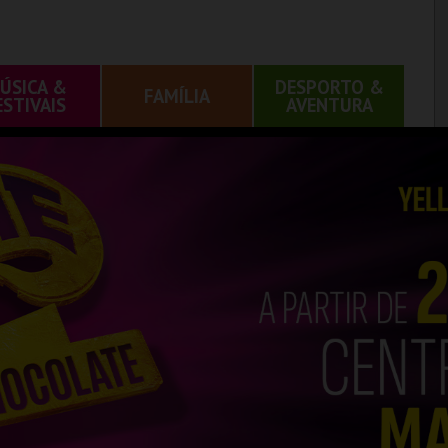
ÚSICA &
DESPORTO &
FAMÍLIA
ESTIVAIS
AVENTURA