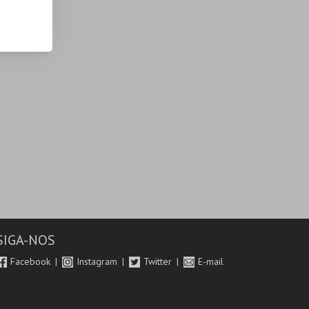
SIGA-NOS
Facebook
Instagram
Twitter
E-mail