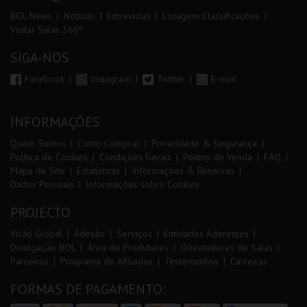
BOL News
Noticias
Entrevistas
Listagem Classificações
Visitar Salas 360º
SIGA-NOS
Facebook
Instagram
Twitter
E-mail
INFORMAÇÕES
Quem Somos
Como Comprar
Privacidade & Segurança
Política de Cookies
Condições Gerais
Pontos de Venda
FAQ
Mapa de Site
Estatísticas
Informações & Reservas
Dados Pessoais
Informações sobre Cookies
PROJECTO
Visão Global
Adesão
Serviços
Entidades Aderentes
Divulgação BOL
Área de Produtores
Orientadores de Salas
Parceiros
Programa de Afiliados
Testemunhos
Carreiras
FORMAS DE PAGAMENTO: