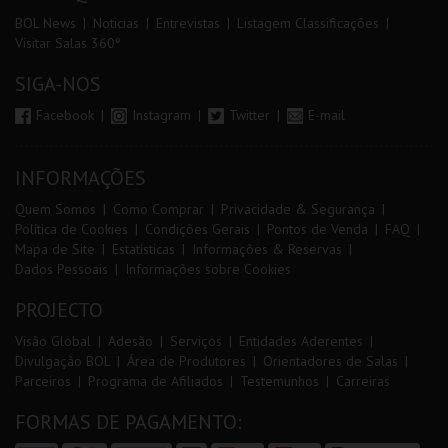
BOL News
Noticias
Entrevistas
Listagem Classificações
Visitar Salas 360º
SIGA-NOS
Facebook
Instagram
Twitter
E-mail
INFORMAÇÕES
Quem Somos
Como Comprar
Privacidade & Segurança
Política de Cookies
Condições Gerais
Pontos de Venda
FAQ
Mapa de Site
Estatísticas
Informações & Reservas
Dados Pessoais
Informações sobre Cookies
PROJECTO
Visão Global
Adesão
Serviços
Entidades Aderentes
Divulgação BOL
Área de Produtores
Orientadores de Salas
Parceiros
Programa de Afiliados
Testemunhos
Carreiras
FORMAS DE PAGAMENTO: