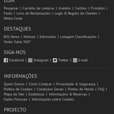
LOJA
Pesquisar
Carrinho de compras
Eventos
Cartões
Produtos
Packs
Livro de Reclamações
Login & Registo de Clientes
Minha Conta
DESTAQUES
BOL News
Noticias
Entrevistas
Listagem Classificações
Visitar Salas 360º
SIGA-NOS
Facebook
Instagram
Twitter
E-mail
INFORMAÇÕES
Quem Somos
Como Comprar
Privacidade & Segurança
Política de Cookies
Condições Gerais
Pontos de Venda
FAQ
Mapa de Site
Estatísticas
Informações & Reservas
Dados Pessoais
Informações sobre Cookies
PROJECTO