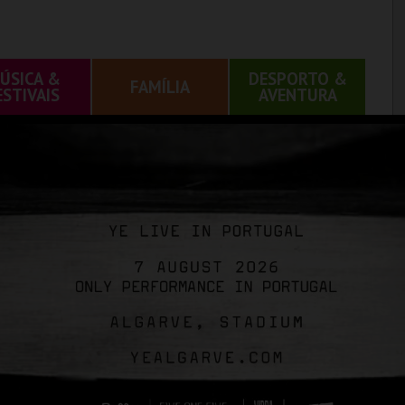
ÚSICA &
DESPORTO &
FAMÍLIA
ESTIVAIS
AVENTURA