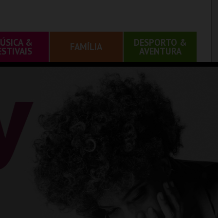
ÚSICA &
DESPORTO &
FAMÍLIA
ESTIVAIS
AVENTURA