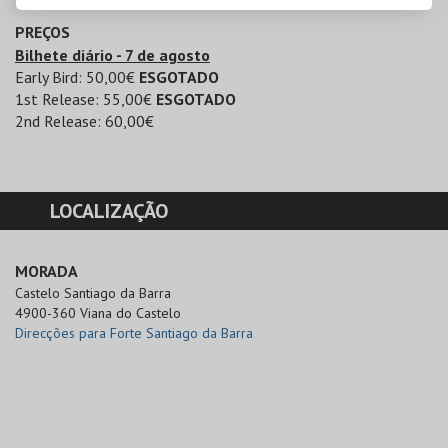
PREÇOS
Bilhete diário - 7 de agosto
Early Bird: 50,00€
ESGOTADO
1st Release: 55,00€
ESGOTADO
2nd Release: 60,00€
LOCALIZAÇÃO
MORADA
Castelo Santiago da Barra

4900-360 Viana do Castelo
Direcções para Forte Santiago da Barra