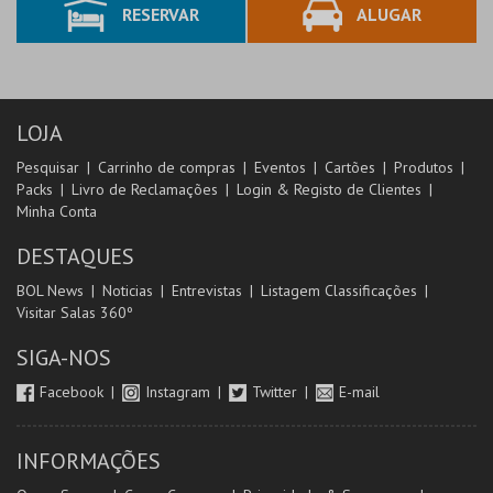
RESERVAR
ALUGAR
LOJA
Pesquisar
Carrinho de compras
Eventos
Cartões
Produtos
Packs
Livro de Reclamações
Login & Registo de Clientes
Minha Conta
DESTAQUES
BOL News
Noticias
Entrevistas
Listagem Classificações
Visitar Salas 360º
SIGA-NOS
Facebook
Instagram
Twitter
E-mail
INFORMAÇÕES