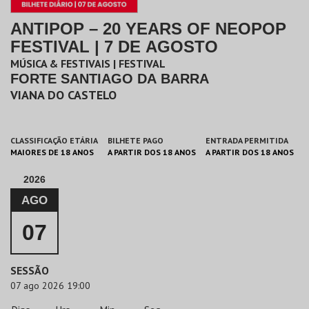
ANTIPOP – 20 YEARS OF NEOPOP
FESTIVAL | 7 DE AGOSTO
MÚSICA & FESTIVAIS | FESTIVAL
FORTE SANTIAGO DA BARRA
VIANA DO CASTELO
CLASSIFICAÇÃO ETÁRIA
BILHETE PAGO
ENTRADA PERMITIDA
MAIORES DE 18 ANOS
A PARTIR DOS 18 ANOS
A PARTIR DOS 18 ANOS
2026
AGO
07
SESSÃO
07 ago 2026 19:00