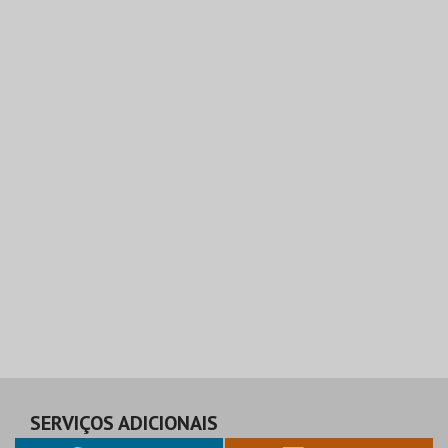
SERVIÇOS ADICIONAIS