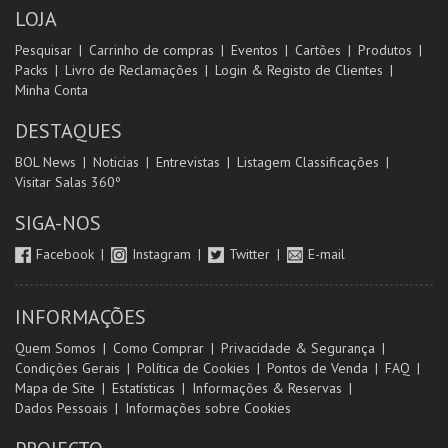
LOJA
Pesquisar
Carrinho de compras
Eventos
Cartões
Produtos
Packs
Livro de Reclamações
Login & Registo de Clientes
Minha Conta
DESTAQUES
BOL News
Noticias
Entrevistas
Listagem Classificações
Visitar Salas 360º
SIGA-NOS
Facebook
Instagram
Twitter
E-mail
INFORMAÇÕES
Quem Somos
Como Comprar
Privacidade & Segurança
Condições Gerais
Política de Cookies
Pontos de Venda
FAQ
Mapa de Site
Estatísticas
Informações & Reservas
Dados Pessoais
Informações sobre Cookies