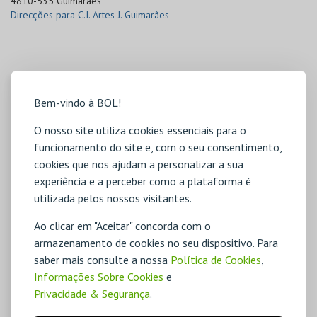
4810-535 Guimarães
Direcções para C.I. Artes J. Guimarães
Bem-vindo à BOL!
O nosso site utiliza cookies essenciais para o
funcionamento do site e, com o seu consentimento,
cookies que nos ajudam a personalizar a sua
experiência e a perceber como a plataforma é
utilizada pelos nossos visitantes.
Ao clicar em "Aceitar" concorda com o
armazenamento de cookies no seu dispositivo. Para
saber mais consulte a nossa
Política de Cookies
,
Informações Sobre Cookies
e
Privacidade & Segurança
.