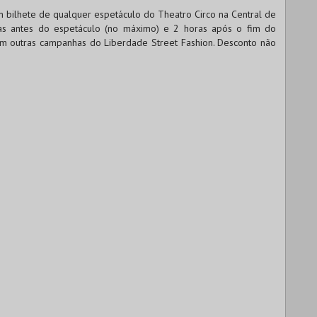
m bilhete de qualquer espetáculo do Theatro Circo na Central de
ras antes do espetáculo (no máximo) e 2 horas após o fim do
 outras campanhas do Liberdade Street Fashion. Desconto não