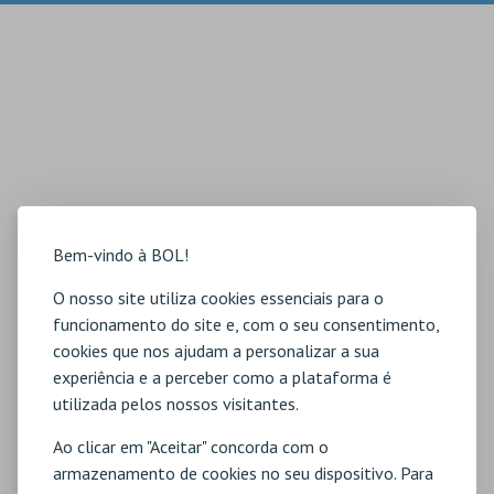
Bem-vindo à BOL!
O nosso site utiliza cookies essenciais para o
funcionamento do site e, com o seu consentimento,
cookies que nos ajudam a personalizar a sua
experiência e a perceber como a plataforma é
utilizada pelos nossos visitantes.
Ao clicar em "Aceitar" concorda com o
armazenamento de cookies no seu dispositivo. Para