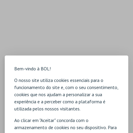
Bem-vindo à BOL!
O nosso site utiliza cookies essenciais para o
funcionamento do site e, com o seu consentimento,
cookies que nos ajudam a personalizar a sua
experiência e a perceber como a plataforma é
utilizada pelos nossos visitantes.
Ao clicar em "Aceitar" concorda com o
armazenamento de cookies no seu dispositivo. Para