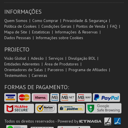
INFORMAÇÕES
Quem Somos
Como Comprar
Privacidade & Segurança
Política de Cookies
Condições Gerais
Pontos de Venda
FAQ
Mapa de Site
Estatísticas
Informações & Reservas
Dados Pessoais
Informações sobre Cookies
PROJECTO
Visão Global
Adesão
Serviços
Divulgação BOL
Entidades Aderentes
Área de Produtores
Orientadores de Salas
Parceiros
Programa de Afiliados
Testemunhos
Carreiras
FORMAS DE PAGAMENTO:
Todos os direitos reservados - Powered by
ETNAGA