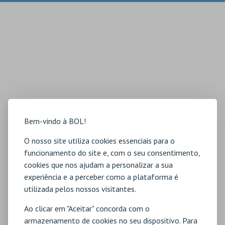
Bem-vindo à BOL!
O nosso site utiliza cookies essenciais para o
funcionamento do site e, com o seu consentimento,
cookies que nos ajudam a personalizar a sua
experiência e a perceber como a plataforma é
utilizada pelos nossos visitantes.
Ao clicar em "Aceitar" concorda com o
armazenamento de cookies no seu dispositivo. Para