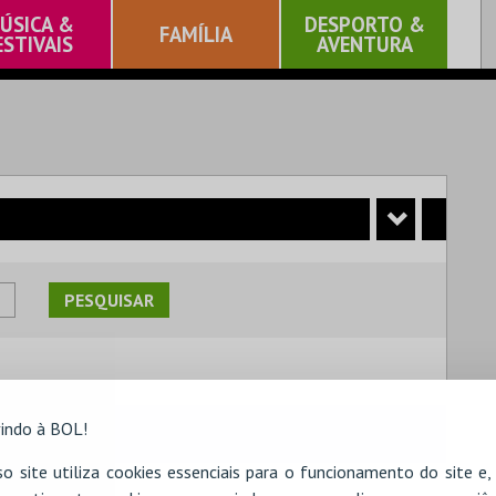
ÚSICA &
DESPORTO &
FAMÍLIA
ESTIVAIS
AVENTURA
indo à BOL!
 pesquisa.
o site utiliza cookies essenciais para o funcionamento do site e