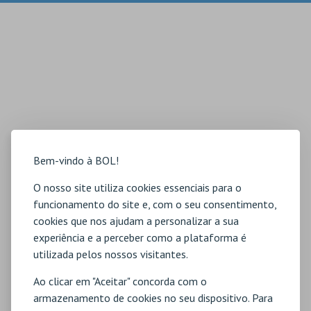
Bem-vindo à BOL!
O nosso site utiliza cookies essenciais para o
funcionamento do site e, com o seu consentimento,
cookies que nos ajudam a personalizar a sua
experiência e a perceber como a plataforma é
utilizada pelos nossos visitantes.
Ao clicar em "Aceitar" concorda com o
armazenamento de cookies no seu dispositivo. Para