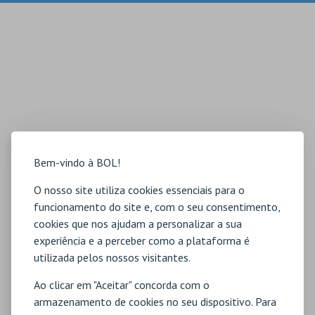
Bem-vindo à BOL!
O nosso site utiliza cookies essenciais para o
funcionamento do site e, com o seu consentimento,
cookies que nos ajudam a personalizar a sua
experiência e a perceber como a plataforma é
utilizada pelos nossos visitantes.
Ao clicar em "Aceitar" concorda com o
armazenamento de cookies no seu dispositivo. Para