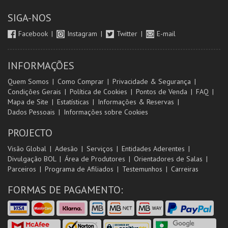
SIGA-NOS
Facebook
Instagram
Twitter
E-mail
INFORMAÇÕES
Quem Somos
Como Comprar
Privacidade & Segurança
Condições Gerais
Política de Cookies
Pontos de Venda
FAQ
Mapa de Site
Estatísticas
Informações & Reservas
Dados Pessoais
Informações sobre Cookies
PROJECTO
Visão Global
Adesão
Serviços
Entidades Aderentes
Divulgação BOL
Área de Produtores
Orientadores de Salas
Parceiros
Programa de Afiliados
Testemunhos
Carreiras
FORMAS DE PAGAMENTO: