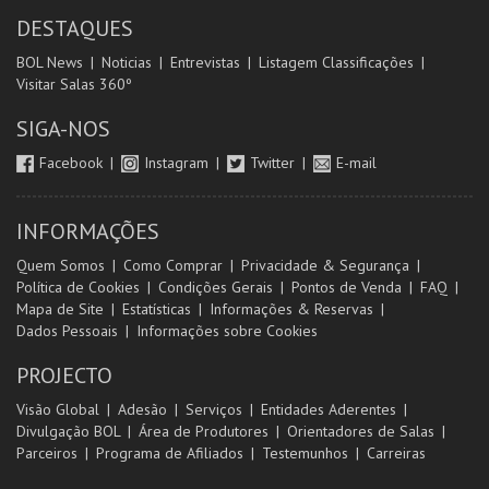
DESTAQUES
BOL News
Noticias
Entrevistas
Listagem Classificações
Visitar Salas 360º
SIGA-NOS
Facebook
Instagram
Twitter
E-mail
INFORMAÇÕES
Quem Somos
Como Comprar
Privacidade & Segurança
Política de Cookies
Condições Gerais
Pontos de Venda
FAQ
Mapa de Site
Estatísticas
Informações & Reservas
Dados Pessoais
Informações sobre Cookies
PROJECTO
Visão Global
Adesão
Serviços
Entidades Aderentes
Divulgação BOL
Área de Produtores
Orientadores de Salas
Parceiros
Programa de Afiliados
Testemunhos
Carreiras