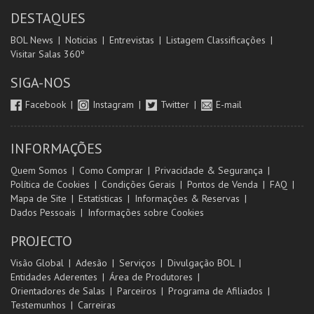
DESTAQUES
BOL News
Noticias
Entrevistas
Listagem Classificações
Visitar Salas 360º
SIGA-NOS
Facebook
Instagram
Twitter
E-mail
INFORMAÇÕES
Quem Somos
Como Comprar
Privacidade & Segurança
Política de Cookies
Condições Gerais
Pontos de Venda
FAQ
Mapa de Site
Estatísticas
Informações & Reservas
Dados Pessoais
Informações sobre Cookies
PROJECTO
Visão Global
Adesão
Serviços
Divulgação BOL
Entidades Aderentes
Área de Produtores
Orientadores de Salas
Parceiros
Programa de Afiliados
Testemunhos
Carreiras