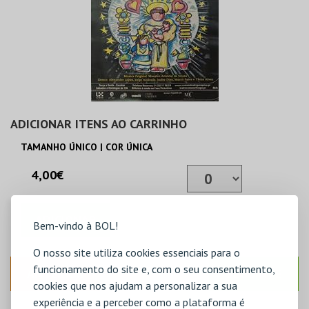
ADICIONAR ITENS AO CARRINHO
TAMANHO ÚNICO | COR ÚNICA
4,00€
ADICIONAR
Bem-vindo à BOL!
O nosso site utiliza cookies essenciais para o
funcionamento do site e, com o seu consentimento,
ANTERIOR
SEGUINTE
cookies que nos ajudam a personalizar a sua
experiência e a perceber como a plataforma é