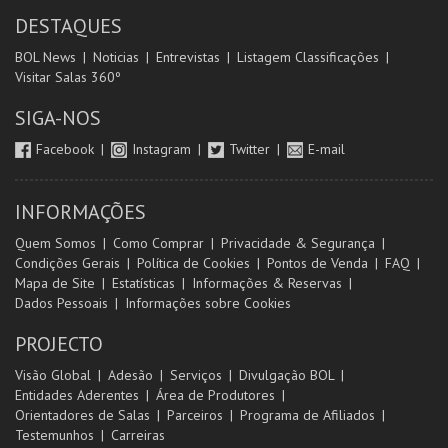
DESTAQUES
BOL News
Noticias
Entrevistas
Listagem Classificações
Visitar Salas 360º
SIGA-NOS
Facebook
Instagram
Twitter
E-mail
INFORMAÇÕES
Quem Somos
Como Comprar
Privacidade & Segurança
Condições Gerais
Política de Cookies
Pontos de Venda
FAQ
Mapa de Site
Estatísticas
Informações & Reservas
Dados Pessoais
Informações sobre Cookies
PROJECTO
Visão Global
Adesão
Serviços
Divulgação BOL
Entidades Aderentes
Área de Produtores
Orientadores de Salas
Parceiros
Programa de Afiliados
Testemunhos
Carreiras