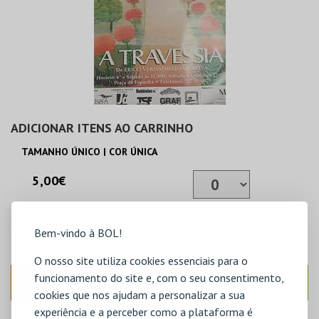
ADICIONAR ITENS AO CARRINHO
TAMANHO ÚNICO | COR ÚNICA
5,00€
ADICIONAR
Bem-vindo à BOL!
O nosso site utiliza cookies essenciais para o
funcionamento do site e, com o seu consentimento,
ANTERIOR
SEGUINTE
cookies que nos ajudam a personalizar a sua
experiência e a perceber como a plataforma é