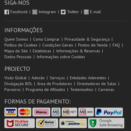
SIGA-NOS
Facebook
Instagram
Twitter
E-mail
INFORMAÇÕES
Quem Somos
Como Comprar
Privacidade & Segurança
Política de Cookies
Condições Gerais
Pontos de Venda
FAQ
Mapa de Site
Estatísticas
Informações & Reservas
Dados Pessoais
Informações sobre Cookies
PROJECTO
Visão Global
Adesão
Serviços
Entidades Aderentes
Divulgação BOL
Área de Produtores
Orientadores de Salas
Parceiros
Programa de Afiliados
Testemunhos
Carreiras
FORMAS DE PAGAMENTO: