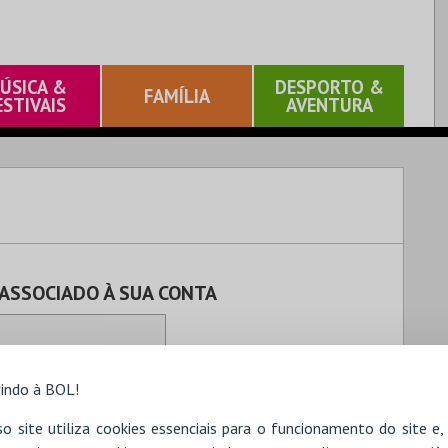
ÚSICA &
DESPORTO &
FAMÍLIA
ESTIVAIS
AVENTURA
 ASSOCIADO À SUA CONTA
indo à BOL!
o site utiliza cookies essenciais para o funcionamento do site e