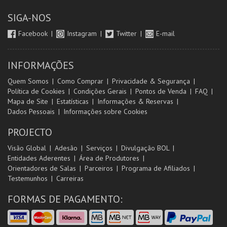
SIGA-NOS
Facebook
Instagram
Twitter
E-mail
INFORMAÇÕES
Quem Somos
Como Comprar
Privacidade & Segurança
Política de Cookies
Condições Gerais
Pontos de Venda
FAQ
Mapa de Site
Estatísticas
Informações & Reservas
Dados Pessoais
Informações sobre Cookies
PROJECTO
Visão Global
Adesão
Serviços
Divulgação BOL
Entidades Aderentes
Área de Produtores
Orientadores de Salas
Parceiros
Programa de Afiliados
Testemunhos
Carreiras
FORMAS DE PAGAMENTO: