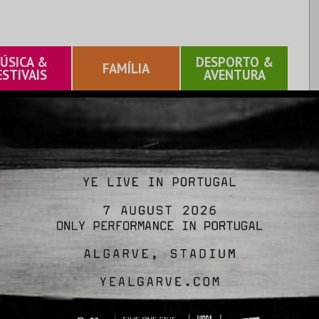
ÚSICA &
DESPORTO &
FAMÍLIA
ESTIVAIS
AVENTURA