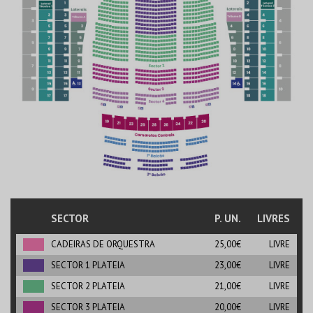
SECTOR
P. UN.
LIVRES
CADEIRAS DE ORQUESTRA
25,00€
LIVRE
SECTOR 1 PLATEIA
23,00€
LIVRE
SECTOR 2 PLATEIA
21,00€
LIVRE
SECTOR 3 PLATEIA
20,00€
LIVRE