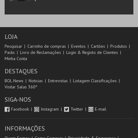
LOJA
Pesquisar
Carrinho de compras
Eventos
Cartões
Produtos
Packs
Livro de Reclamações
Login & Registo de Clientes
Minha Conta
DESTAQUES
BOL News
Noticias
Entrevistas
Listagem Classificações
Visitar Salas 360º
SIGA-NOS
Facebook
Instagram
Twitter
E-mail
INFORMAÇÕES