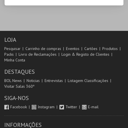
LOJA
Pesquisar
Carrinho de compras
Eventos
Cartões
Produtos
Packs
Livro de Reclamações
Login & Registo de Clientes
Minha Conta
DESTAQUES
BOL News
Noticias
Entrevistas
Listagem Classificações
Visitar Salas 360º
SIGA-NOS
Facebook
Instagram
Twitter
E-mail
INFORMAÇÕES