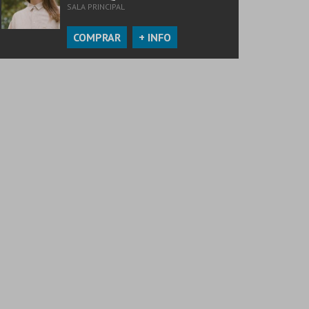
SALA PRINCIPAL
COMPRAR
+ INFO