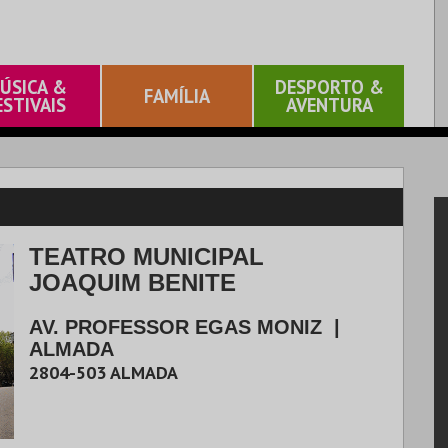
ÚSICA &
DESPORTO &
FAMÍLIA
ESTIVAIS
AVENTURA
TEATRO MUNICIPAL
JOAQUIM BENITE
AV. PROFESSOR EGAS MONIZ
|
ALMADA
2804-503
ALMADA