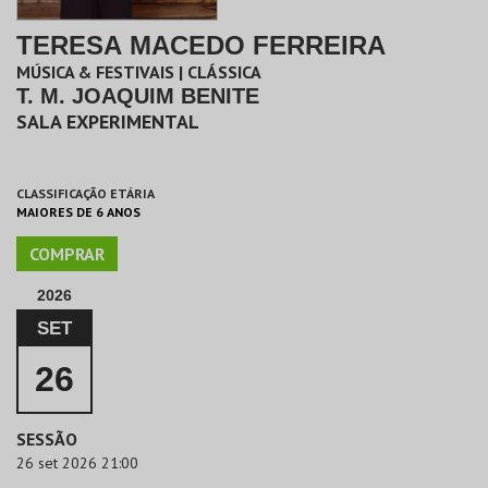
TERESA MACEDO FERREIRA
MÚSICA & FESTIVAIS | CLÁSSICA
T. M. JOAQUIM BENITE
SALA EXPERIMENTAL
CLASSIFICAÇÃO ETÁRIA
MAIORES DE 6 ANOS
COMPRAR
2026
SET
26
SESSÃO
26 set 2026 21:00