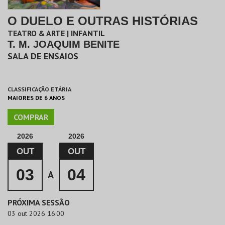
O DUELO E OUTRAS HISTÓRIAS
TEATRO & ARTE | INFANTIL
T. M. JOAQUIM BENITE
SALA DE ENSAIOS
CLASSIFICAÇÃO ETÁRIA
MAIORES DE 6 ANOS
COMPRAR
2026
2026
OUT
OUT
03
04
A
PRÓXIMA SESSÃO
03 out 2026 16:00