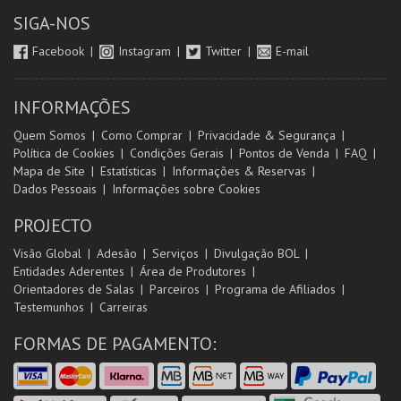
SIGA-NOS
Facebook
Instagram
Twitter
E-mail
INFORMAÇÕES
Quem Somos
Como Comprar
Privacidade & Segurança
Política de Cookies
Condições Gerais
Pontos de Venda
FAQ
Mapa de Site
Estatísticas
Informações & Reservas
Dados Pessoais
Informações sobre Cookies
PROJECTO
Visão Global
Adesão
Serviços
Divulgação BOL
Entidades Aderentes
Área de Produtores
Orientadores de Salas
Parceiros
Programa de Afiliados
Testemunhos
Carreiras
FORMAS DE PAGAMENTO: