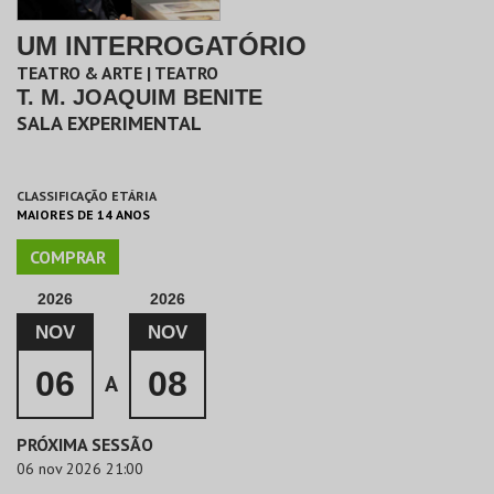
UM INTERROGATÓRIO
TEATRO & ARTE | TEATRO
T. M. JOAQUIM BENITE
SALA EXPERIMENTAL
CLASSIFICAÇÃO ETÁRIA
MAIORES DE 14 ANOS
COMPRAR
2026
2026
NOV
NOV
06
08
A
PRÓXIMA SESSÃO
06 nov 2026 21:00