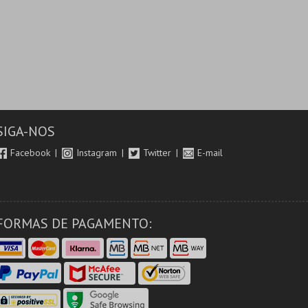
SIGA-NOS
Facebook
Instagram
Twitter
E-mail
FORMAS DE PAGAMENTO: