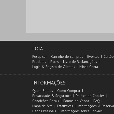
LOJA
Pesquisar
Carrinho de compras
Eventos
Cartõe
Produtos
Packs
Livro de Reclamações
Login & Registo de Clientes
Minha Conta
INFORMAÇÕES
Quem Somos
Como Comprar
Privacidade & Segurança
Política de Cookies
Condições Gerais
Pontos de Venda
FAQ
Mapa de Site
Estatísticas
Informações & Reserva
Dados Pessoais
Informações sobre Cookies