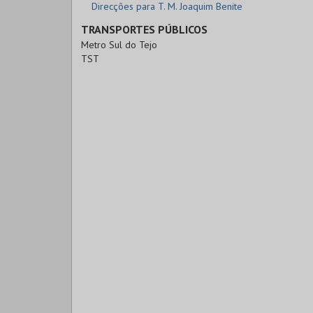
Direcções para T. M. Joaquim Benite
TRANSPORTES PÚBLICOS
Metro Sul do Tejo
TST