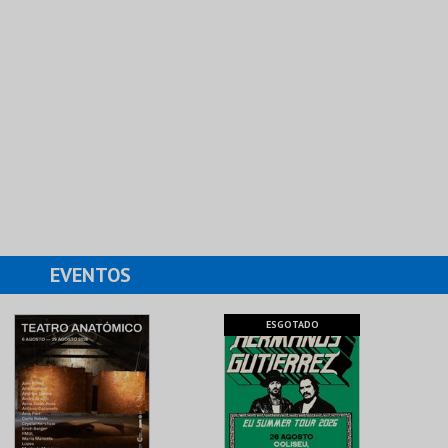
EVENTOS
ESGOTADO