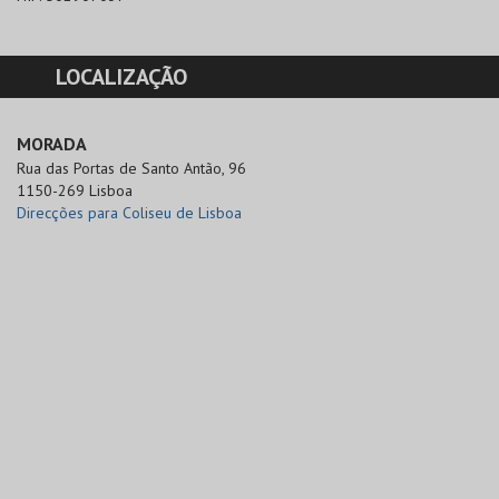
LOCALIZAÇÃO
MORADA
Rua das Portas de Santo Antão, 96

1150-269 Lisboa
Direcções para Coliseu de Lisboa