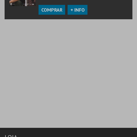
COMPRAR
+ INFO