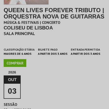
QUEEN LIVES FOREVER TRIBUTO |
ORQUESTRA NOVA DE GUITARRAS
MÚSICA & FESTIVAIS | CONCERTO
COLISEU DE LISBOA
SALA PRINCIPAL
CLASSIFICAÇÃO ETÁRIA
BILHETE PAGO
ENTRADA PERMITIDA
MAIORES DE 6 ANOS
A PARTIR DOS 3 ANOS
A PARTIR DOS 3 ANOS
COMPRAR
2026
OUT
03
SESSÃO