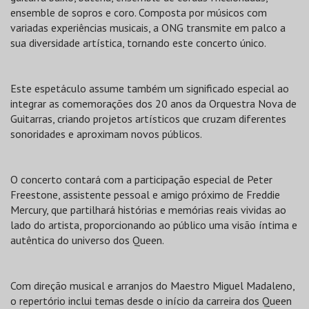
ensemble de sopros e coro. Composta por músicos com
variadas experiências musicais, a ONG transmite em palco a
sua diversidade artística, tornando este concerto único.
Este espetáculo assume também um significado especial ao
integrar as comemorações dos 20 anos da Orquestra Nova de
Guitarras, criando projetos artísticos que cruzam diferentes
sonoridades e aproximam novos públicos.
O concerto contará com a participação especial de Peter
Freestone, assistente pessoal e amigo próximo de Freddie
Mercury, que partilhará histórias e memórias reais vividas ao
lado do artista, proporcionando ao público uma visão íntima e
autêntica do universo dos Queen.
Com direção musical e arranjos do Maestro Miguel Madaleno,
o repertório inclui temas desde o início da carreira dos Queen