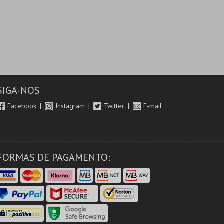
SIGA-NOS
Facebook
Instagram
Twitter
E-mail
FORMAS DE PAGAMENTO: