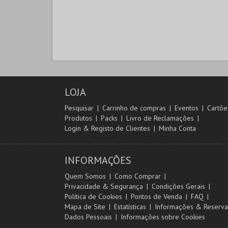
LOJA
Pesquisar
Carrinho de compras
Eventos
Cartõe
Produtos
Packs
Livro de Reclamações
Login & Registo de Clientes
Minha Conta
INFORMAÇÕES
Quem Somos
Como Comprar
Privacidade & Segurança
Condições Gerais
Política de Cookies
Pontos de Venda
FAQ
Mapa de Site
Estatísticas
Informações & Reserva
Dados Pessoais
Informações sobre Cookies