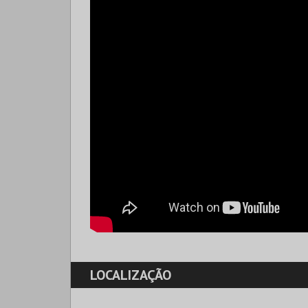
LOCALIZAÇÃO