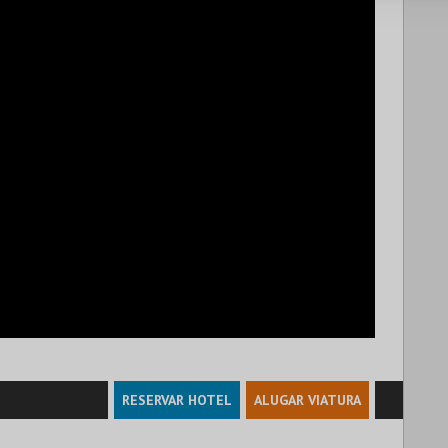
RESERVAR HOTEL
ALUGAR VIATURA