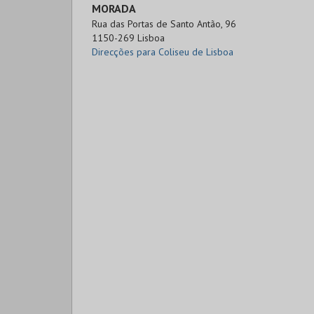
MORADA
Rua das Portas de Santo Antão, 96

1150-269 Lisboa
Direcções para Coliseu de Lisboa