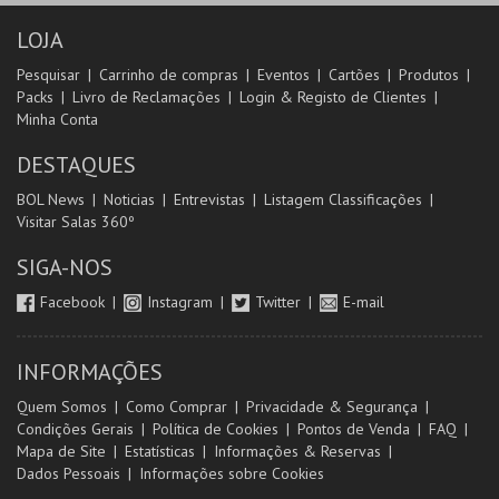
LOJA
Pesquisar
Carrinho de compras
Eventos
Cartões
Produtos
Packs
Livro de Reclamações
Login & Registo de Clientes
Minha Conta
DESTAQUES
BOL News
Noticias
Entrevistas
Listagem Classificações
Visitar Salas 360º
SIGA-NOS
Facebook
Instagram
Twitter
E-mail
INFORMAÇÕES
Quem Somos
Como Comprar
Privacidade & Segurança
Condições Gerais
Política de Cookies
Pontos de Venda
FAQ
Mapa de Site
Estatísticas
Informações & Reservas
Dados Pessoais
Informações sobre Cookies