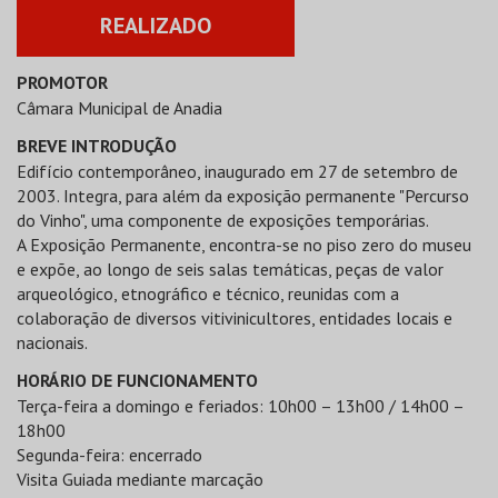
REALIZADO
PROMOTOR
Câmara Municipal de Anadia
BREVE INTRODUÇÃO
Edifício contemporâneo, inaugurado em 27 de setembro de
2003. Integra, para além da exposição permanente "Percurso
do Vinho", uma componente de exposições temporárias.
A Exposição Permanente, encontra-se no piso zero do museu
e expõe, ao longo de seis salas temáticas, peças de valor
arqueológico, etnográfico e técnico, reunidas com a
colaboração de diversos vitivinicultores, entidades locais e
nacionais.
HORÁRIO DE FUNCIONAMENTO
Terça-feira a domingo e feriados: 10h00 – 13h00 / 14h00 –
18h00
Segunda-feira: encerrado
Visita Guiada mediante marcação