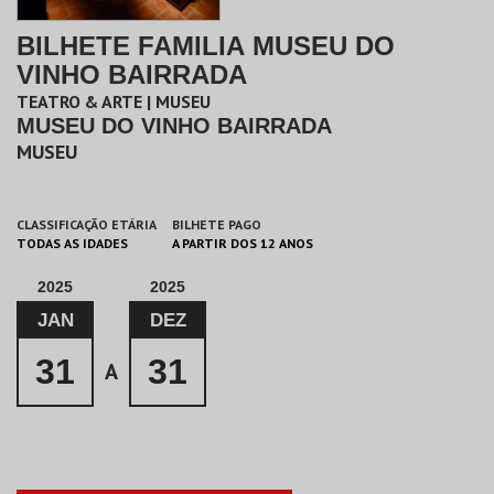
BILHETE FAMILIA MUSEU DO
VINHO BAIRRADA
TEATRO & ARTE | MUSEU
MUSEU DO VINHO BAIRRADA
MUSEU
CLASSIFICAÇÃO ETÁRIA
BILHETE PAGO
TODAS AS IDADES
A PARTIR DOS 12 ANOS
2025
2025
JAN
DEZ
31
31
A