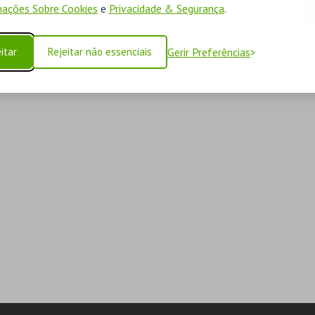
ações Sobre Cookies
e
Privacidade & Segurança
.
itar
Rejeitar não essenciais
Gerir Preferências