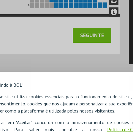
D
indo à BOL!
o site utiliza cookies essenciais para o funcionamento do site e
nsentimento, cookies que nos ajudam a personalizar a sua experiên
er como a plataforma é utilizada pelos nossos visitantes.
icar em "Aceitar" concorda com o armazenamento de cookies 
ositivo. Para saber mais consulte a nossa
Política de 