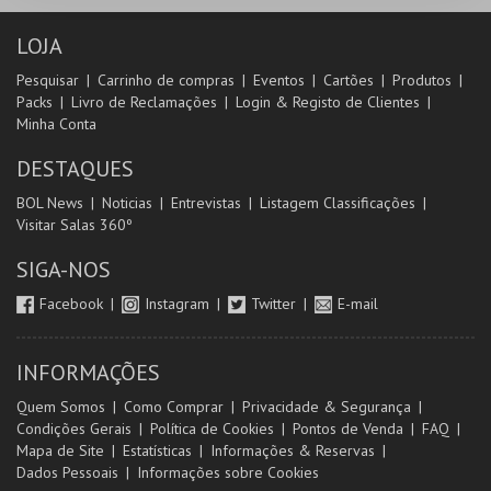
LOJA
Pesquisar
Carrinho de compras
Eventos
Cartões
Produtos
Packs
Livro de Reclamações
Login & Registo de Clientes
Minha Conta
DESTAQUES
BOL News
Noticias
Entrevistas
Listagem Classificações
Visitar Salas 360º
SIGA-NOS
Facebook
Instagram
Twitter
E-mail
INFORMAÇÕES
Quem Somos
Como Comprar
Privacidade & Segurança
Condições Gerais
Política de Cookies
Pontos de Venda
FAQ
Mapa de Site
Estatísticas
Informações & Reservas
Dados Pessoais
Informações sobre Cookies