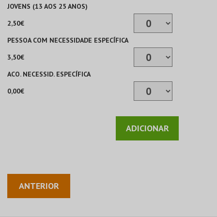
JOVENS (13 AOS 25 ANOS)
2,50€
PESSOA COM NECESSIDADE ESPECÍFICA
3,50€
ACO. NECESSID. ESPECÍFICA
0,00€
ADICIONAR
ANTERIOR