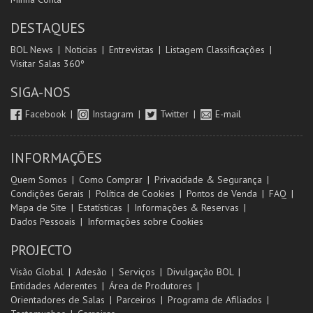
DESTAQUES
BOL News
Noticias
Entrevistas
Listagem Classificações
Visitar Salas 360º
SIGA-NOS
Facebook
Instagram
Twitter
E-mail
INFORMAÇÕES
Quem Somos
Como Comprar
Privacidade & Segurança
Condições Gerais
Política de Cookies
Pontos de Venda
FAQ
Mapa de Site
Estatísticas
Informações & Reservas
Dados Pessoais
Informações sobre Cookies
PROJECTO
Visão Global
Adesão
Serviços
Divulgação BOL
Entidades Aderentes
Área de Produtores
Orientadores de Salas
Parceiros
Programa de Afiliados