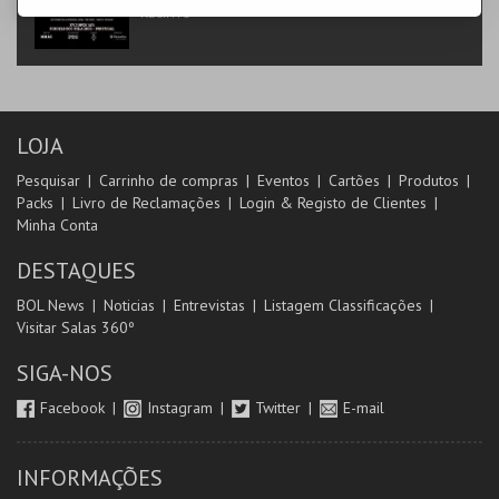
RECINTO
LOJA
Pesquisar
Carrinho de compras
Eventos
Cartões
Produtos
Packs
Livro de Reclamações
Login & Registo de Clientes
Minha Conta
DESTAQUES
BOL News
Noticias
Entrevistas
Listagem Classificações
Visitar Salas 360º
SIGA-NOS
Facebook
Instagram
Twitter
E-mail
INFORMAÇÕES