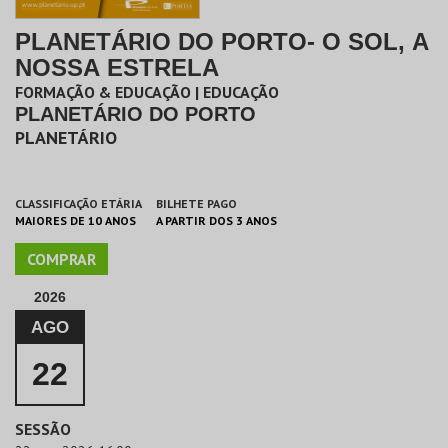
PLANETÁRIO DO PORTO- O SOL, A
NOSSA ESTRELA
FORMAÇÃO & EDUCAÇÃO | EDUCAÇÃO
PLANETÁRIO DO PORTO
PLANETÁRIO
CLASSIFICAÇÃO ETÁRIA
BILHETE PAGO
MAIORES DE 10 ANOS
A PARTIR DOS 3 ANOS
COMPRAR
2026
AGO
22
SESSÃO