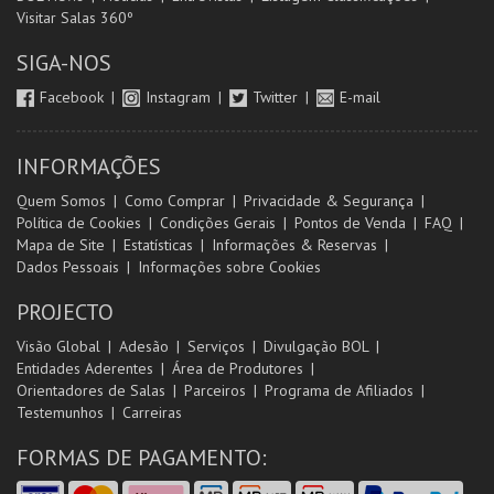
Visitar Salas 360º
SIGA-NOS
Facebook
Instagram
Twitter
E-mail
INFORMAÇÕES
Quem Somos
Como Comprar
Privacidade & Segurança
Política de Cookies
Condições Gerais
Pontos de Venda
FAQ
Mapa de Site
Estatísticas
Informações & Reservas
Dados Pessoais
Informações sobre Cookies
PROJECTO
Visão Global
Adesão
Serviços
Divulgação BOL
Entidades Aderentes
Área de Produtores
Orientadores de Salas
Parceiros
Programa de Afiliados
Testemunhos
Carreiras
FORMAS DE PAGAMENTO: