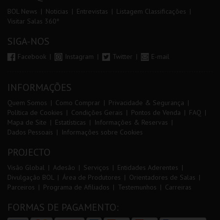
BOL News
Noticias
Entrevistas
Listagem Classificações
Visitar Salas 360º
SIGA-NOS
Facebook
Instagram
Twitter
E-mail
INFORMAÇÕES
Quem Somos
Como Comprar
Privacidade & Segurança
Política de Cookies
Condições Gerais
Pontos de Venda
FAQ
Mapa de Site
Estatísticas
Informações & Reservas
Dados Pessoais
Informações sobre Cookies
PROJECTO
Visão Global
Adesão
Serviços
Entidades Aderentes
Divulgação BOL
Área de Produtores
Orientadores de Salas
Parceiros
Programa de Afiliados
Testemunhos
Carreiras
FORMAS DE PAGAMENTO: