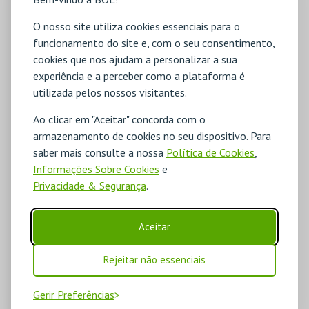
O nosso site utiliza cookies essenciais para o
funcionamento do site e, com o seu consentimento,
cookies que nos ajudam a personalizar a sua
experiência e a perceber como a plataforma é
utilizada pelos nossos visitantes.
Ao clicar em "Aceitar" concorda com o
armazenamento de cookies no seu dispositivo. Para
saber mais consulte a nossa
Política de Cookies
,
Informações Sobre Cookies
e
Privacidade & Segurança
.
Aceitar
Rejeitar não essenciais
Gerir Preferências