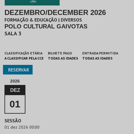
DEZEMBRO/DECEMBER 2026
FORMAÇÃO & EDUCAÇÃO | DIVERSOS
POLO CULTURAL GAIVOTAS
SALA 3
CLASSIFICAÇÃO ETÁRIA
BILHETE PAGO
ENTRADA PERMITIDA
A CLASSIFICAR PELA CCE
TODAS AS IDADES
TODAS AS IDADES
RESERVAR
2026
DEZ
01
SESSÃO
01 dez 2026 00:00