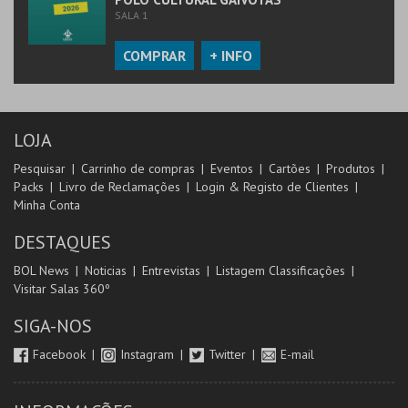
SALA 1
COMPRAR
+ INFO
LOJA
Pesquisar
Carrinho de compras
Eventos
Cartões
Produtos
Packs
Livro de Reclamações
Login & Registo de Clientes
Minha Conta
DESTAQUES
BOL News
Noticias
Entrevistas
Listagem Classificações
Visitar Salas 360º
SIGA-NOS
Facebook
Instagram
Twitter
E-mail