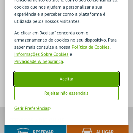
cookies que nos ajudam a personalizar a sua
experiência e a perceber como a plataforma é
utilizada pelos nossos visitantes.
Ao clicar em "Aceitar" concorda com o
armazenamento de cookies no seu dispositivo. Para
saber mais consulte a nossa
Política de Cookies
,
Informações Sobre Cookies
e
Privacidade & Segurança
.
Aceitar
Rejeitar não essenciais
Gerir Preferências
SERVIÇOS ADICIONAIS
RESERVAR
ALUGAR