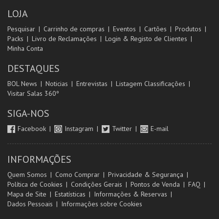
LOJA
Pesquisar
Carrinho de compras
Eventos
Cartões
Produtos
Packs
Livro de Reclamações
Login & Registo de Clientes
Minha Conta
DESTAQUES
BOL News
Noticias
Entrevistas
Listagem Classificações
Visitar Salas 360º
SIGA-NOS
Facebook
Instagram
Twitter
E-mail
INFORMAÇÕES
Quem Somos
Como Comprar
Privacidade & Segurança
Política de Cookies
Condições Gerais
Pontos de Venda
FAQ
Mapa de Site
Estatísticas
Informações & Reservas
Dados Pessoais
Informações sobre Cookies