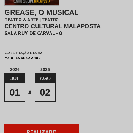
GREASE, O MUSICAL
TEATRO & ARTE | TEATRO
CENTRO CULTURAL MALAPOSTA
SALA RUY DE CARVALHO
CLASSIFICAÇÃO ETÁRIA
MAIORES DE 12 ANOS
2026
2026
JUL
AGO
01
02
A
REALIZADO