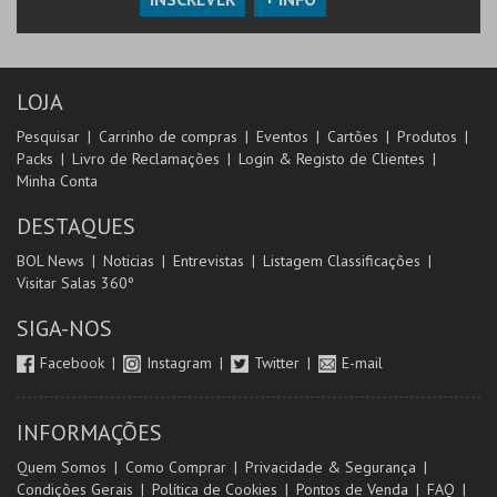
LOJA
Pesquisar
Carrinho de compras
Eventos
Cartões
Produtos
Packs
Livro de Reclamações
Login & Registo de Clientes
Minha Conta
DESTAQUES
BOL News
Noticias
Entrevistas
Listagem Classificações
Visitar Salas 360º
SIGA-NOS
Facebook
Instagram
Twitter
E-mail
INFORMAÇÕES
Quem Somos
Como Comprar
Privacidade & Segurança
Condições Gerais
Política de Cookies
Pontos de Venda
FAQ