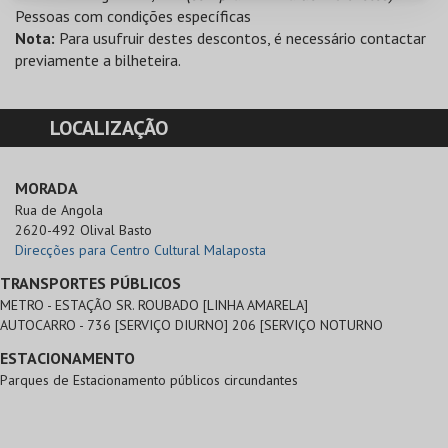
Pessoas com condições específicas
Nota:
Para usufruir destes descontos, é necessário contactar
previamente a bilheteira.
LOCALIZAÇÃO
MORADA
Rua de Angola

2620-492 Olival Basto
Direcções para Centro Cultural Malaposta
TRANSPORTES PÚBLICOS
METRO - ESTAÇÃO SR. ROUBADO [LINHA AMARELA]
AUTOCARRO - 736 [SERVIÇO DIURNO] 206 [SERVIÇO NOTURNO
ESTACIONAMENTO
Parques de Estacionamento públicos circundantes