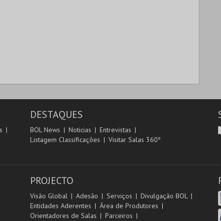
DESTAQUES
s
BOL News
Noticias
Entrevistas
Listagem Classificações
Visitar Salas 360º
PROJECTO
Visão Global
Adesão
Serviços
Divulgação BOL
Entidades Aderentes
Área de Produtores
Orientadores de Salas
Parceiros