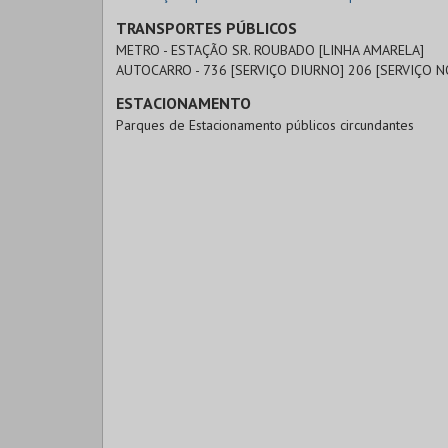
TRANSPORTES PÚBLICOS
METRO - ESTAÇÃO SR. ROUBADO [LINHA AMARELA]
AUTOCARRO - 736 [SERVIÇO DIURNO] 206 [SERVIÇO
ESTACIONAMENTO
Parques de Estacionamento públicos circundantes