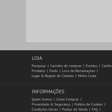
LOJA
Pesquisar
Carrinho de compras
Eventos
Cartõe
Produtos
Packs
Livro de Reclamações
Login & Registo de Clientes
Minha Conta
INFORMAÇÕES
Quem Somos
Como Comprar
Privacidade & Segurança
Política de Cookies
Condições Gerais
Pontos de Venda
FAQ