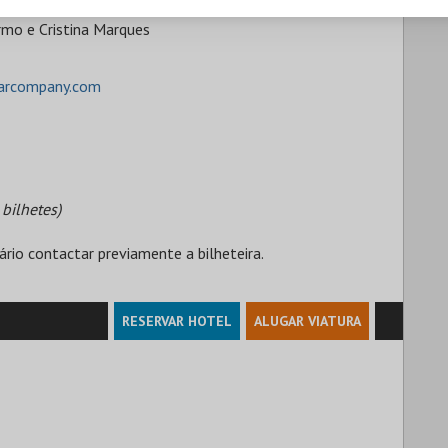
rmo e Cristina Marques
tarcompany.com
bilhetes)
ário contactar previamente a bilheteira.
RESERVAR HOTEL
ALUGAR VIATURA