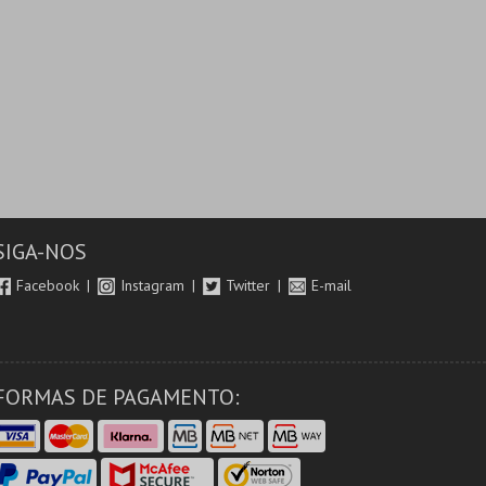
SIGA-NOS
Facebook
Instagram
Twitter
E-mail
FORMAS DE PAGAMENTO: